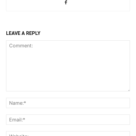
LEAVE A REPLY