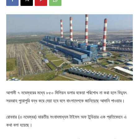
আগামী ৭ নভেম্বরের মধ্যে ৮৫০ মিলিয়ন ডলার বকেয়া পরিশোধ না করা হলে বিদ্যুৎ
সরবরাহ পুরোপুরি বন্ধ করে দেয়া হবে বলে বাংলাদেশকে জানিয়েছে আদানি পাওয়ার।
রোববার (৩ নভেম্বর) ভারতীয় সংবাদমাধ্যম টাইমস অফ ইন্ডিয়ার এক প্রতিবেদনে এ
কথা বলা হয়েছে।