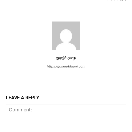
জন্মভূমি ডেস্ক
https://jonmobhumi.com
LEAVE A REPLY