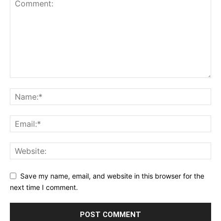
Save my name, email, and website in this browser for the
next time I comment.