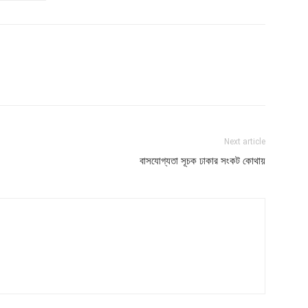
Next article
বাসযোগ্যতা সূচক ঢাকার সংকট কোথায়