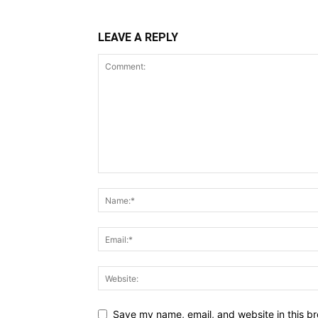
LEAVE A REPLY
Save my name, email, and website in this br