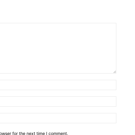
owser for the next time I comment.