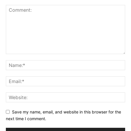
Save my name, email, and website in this browser for the
next time I comment.