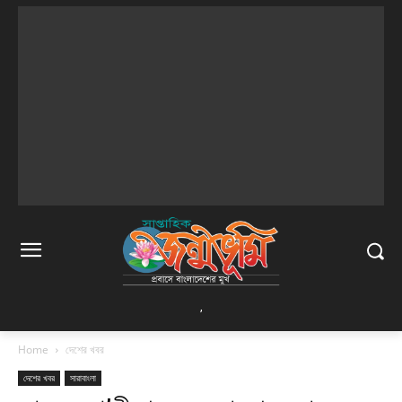
,
Home
দেশের খবর
দেশের খবর
সারাবাংলা