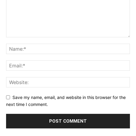
Save my name, email, and website in this browser for the
next time I comment.