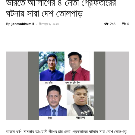
ভারতে আ’লীগের ৪ নেতা গ্রেফতারের
ঘটনায় সারা দেশ তোলপাড়
By
jonmobhumi1
-
ডিসেম্বর ৯, ২০২৪
246
0
ভারতে ধর্ষণ মামলায় আওয়ামী লীগের চার নেতা গ্রেফতারের ঘটনায় সারা দেশে তোলপাড়