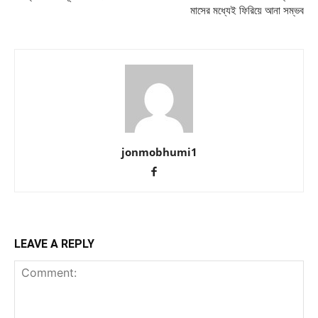
মাসের মধ্যেই ফিরিয়ে আনা সম্ভব
jonmobhumi1
LEAVE A REPLY