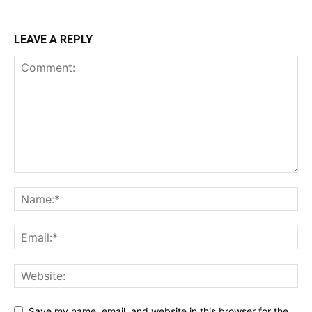
LEAVE A REPLY
Save my name, email, and website in this browser for the