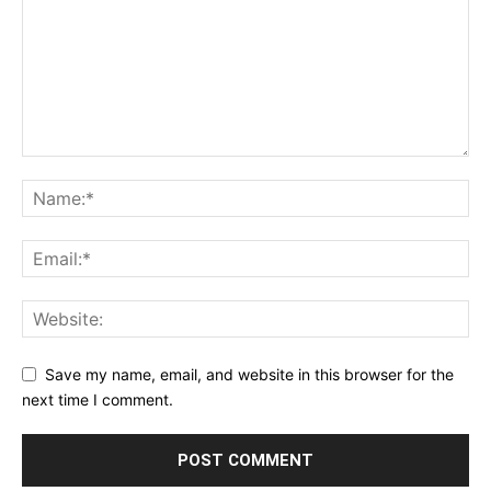
Save my name, email, and website in this browser for the
next time I comment.