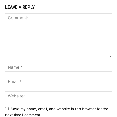
LEAVE A REPLY
Save my name, email, and website in this browser for the
next time I comment.