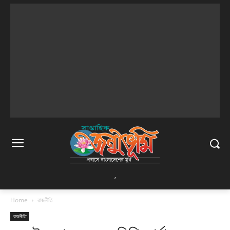
,
Home
রাজনীতি
রাজনীতি