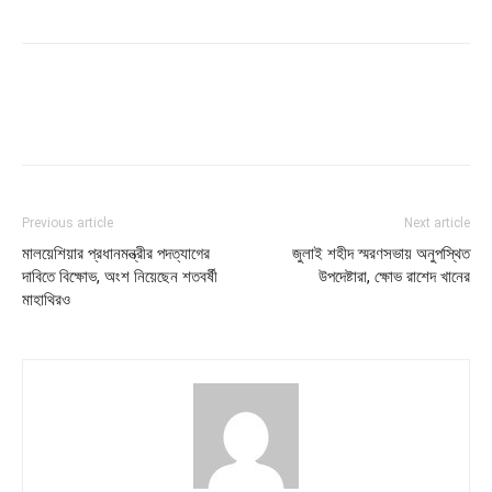
Previous article
Next article
মালয়েশিয়ার প্রধানমন্ত্রীর পদত্যাগের
জুলাই শহীদ স্মরণসভায় অনুপস্থিত
দাবিতে বিক্ষোভ, অংশ নিয়েছেন শতবর্ষী
উপদেষ্টারা, ক্ষোভ রাশেদ খানের
মাহাথিরও