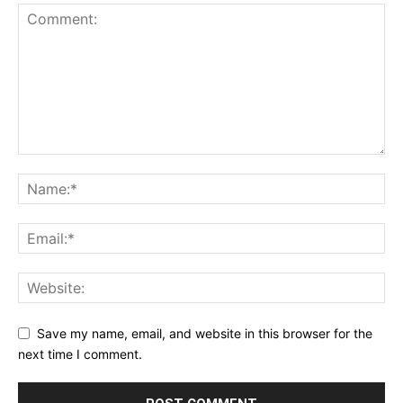
Save my name, email, and website in this browser for the
next time I comment.