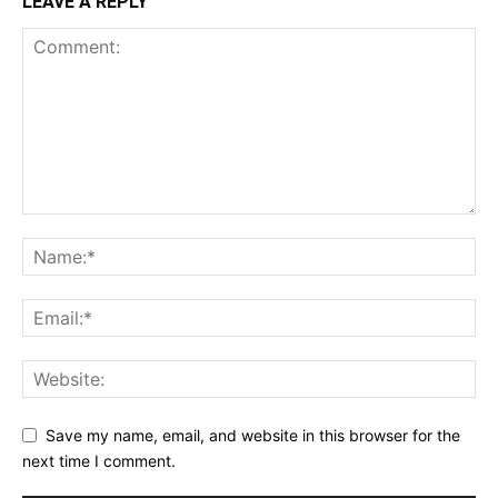
LEAVE A REPLY
Save my name, email, and website in this browser for the
next time I comment.