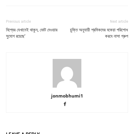
Previous article
Next article
বিশ্বের যেখানেই থাকুন, ভোট দেওয়ার
চুক্তি অনুযায়ী শ্রমিকদের বকেয়া পরিশোধ
সুযোগ রয়েছে’
করবে নাসা গ্রুপ
jonmobhumi1