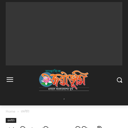
,
Home
রাজনীতি
রাজনীতি