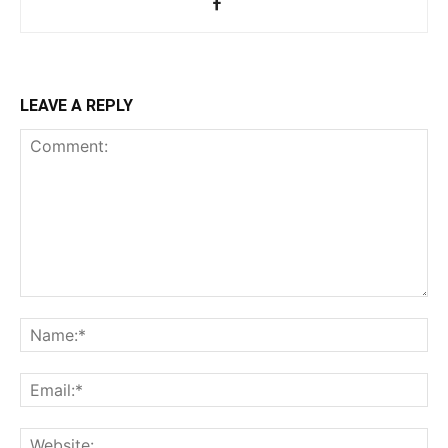
LEAVE A REPLY