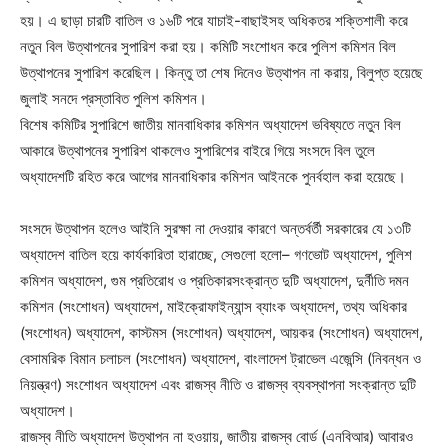
হয়। এ ছাড়া চারটি বাতিল ও ১৬টি পরে যাচাই-বাছাইসহ অধিকতর শক্তিশালী করে
নতুন বিল উত্থাপনের সুপারিশ করা হয়। কমিটি সংশোধন করে পুলিশ কমিশন বিল
উত্থাপনের সুপারিশ করেছিল। কিন্তু তা শেষ দিনেও উত্থাপন না করায়, বিলুপ্ত হয়েছে
জুলাই সনদে প্রস্তাবিত পুলিশ কমিশন।
বিশেষ কমিটির সুপারিশে জাতীয় মানবাধিকার কমিশন অধ্যাদেশ ভবিষ্যতে নতুন বিল
আকারে উত্থাপনের সুপারিশ থাকলেও সুপারিশের বাইরে গিয়ে সংসদে বিল তুলে
অধ্যাদেশটি রহিত করে আগের মানবাধিকার কমিশন আইনকে পুনর্বহাল করা হয়েছে।
সংসদে উত্থাপন হলেও আইনি সুরক্ষা না দেওয়ার কারণে অন্তর্বর্তী সরকারের যে ১৩টি
অধ্যাদেশ বাতিল হয়ে কার্যকারিতা হারাচ্ছে, সেগুলো হলো– গণভোট অধ্যাদেশ, পুলিশ
কমিশন অধ্যাদেশ, গুম প্রতিরোধ ও প্রতিকারসংক্রান্ত দুটি অধ্যাদেশ, দুর্নীতি দমন
কমিশন (সংশোধন) অধ্যাদেশ, মাইক্রোফাইন্যান্স ব্যাংক অধ্যাদেশ, তথ্য অধিকার
(সংশোধন) অধ্যাদেশ, কাস্টমস (সংশোধন) অধ্যাদেশ, আয়কর (সংশোধন) অধ্যাদেশ,
বেসামরিক বিমান চলাচল (সংশোধন) অধ্যাদেশ, বাংলাদেশ ট্রাভেল এজেন্সি (নিবন্ধন ও
নিয়ন্ত্রণ) সংশোধন অধ্যাদেশ এবং রাজস্ব নীতি ও রাজস্ব ব্যবস্থাপনা সংক্রান্ত দুটি
অধ্যাদেশ।
রাজস্ব নীতি অধ্যাদেশ উত্থাপন না হওয়ায়, জাতীয় রাজস্ব বোর্ড (এনবিআর) আবারও