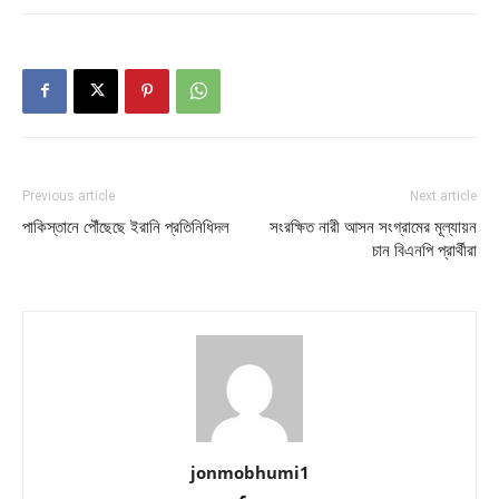
Previous article
Next article
পাকিস্তানে পৌঁছেছে ইরানি প্রতিনিধিদল
সংরক্ষিত নারী আসন সংগ্রামের মূল্যায়ন
চান বিএনপি প্রার্থীরা
jonmobhumi1