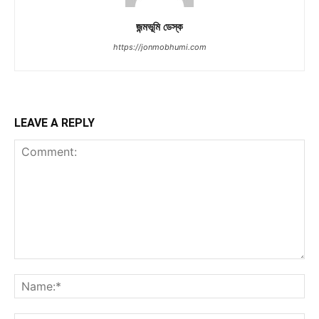
জন্মভূমি ডেস্ক
https://jonmobhumi.com
LEAVE A REPLY