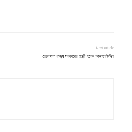
Next article
তেলেঙ্গানা রাজ্য সরকারের মন্ত্রী হলেন আজহারউদ্দিন