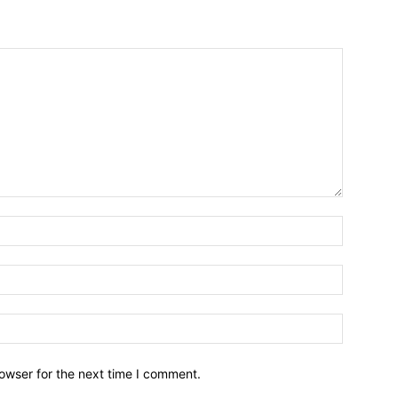
owser for the next time I comment.