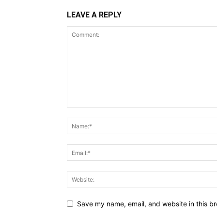
LEAVE A REPLY
Save my name, email, and website in this br