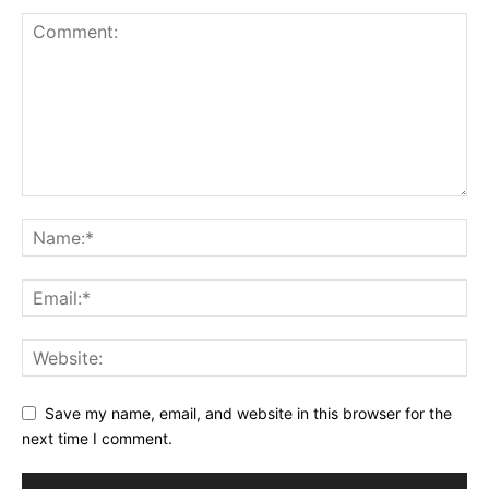
Save my name, email, and website in this browser for the
next time I comment.