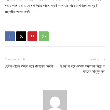
করায় আমি তার রূহের মাগফিরাত কামনা করছি এবং তার পরিবার-পরিজনদের প্রতি
সহমর্মিতা জ্ঞাপন করছি।’
Previous article
Next article
হেলিকপ্টারের দড়িতে ঝুলে পালালেন মন্ত্রীরা!
বিএনপির সঙ্গে জোটের সম্ভাবনা নিয়ে যা
বললেন মামুনুল হক