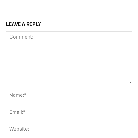
LEAVE A REPLY