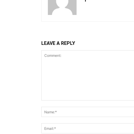
LEAVE A REPLY