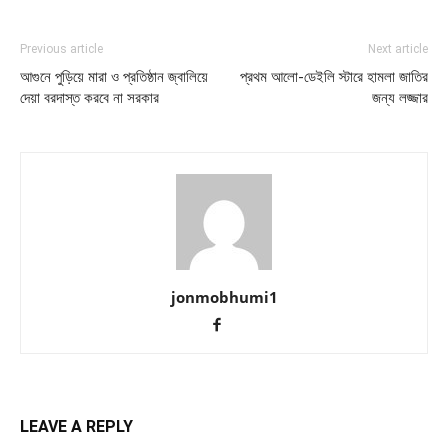
Previous article
Next article
আগুনে পুড়িয়ে মারা ও প্রতিষ্ঠান জ্বালিয়ে
প্রথম আলো-ডেইলি স্টারে হামলা জাতির
দেয়া বরদাস্ত করবে না সরকার
জন্য লজ্জার
jonmobhumi1
LEAVE A REPLY