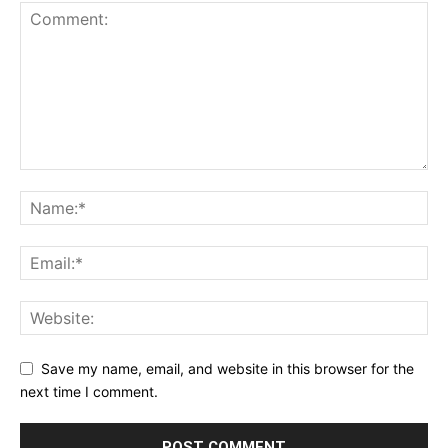
Save my name, email, and website in this browser for the
next time I comment.