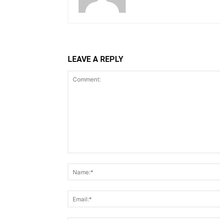
LEAVE A REPLY