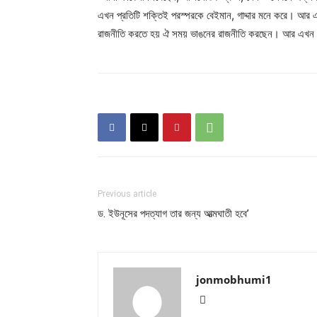
এখন প্রতিটি শক্তিই পরস্পরকে বেইমান, গাদ্দার মনে করে। আর
রাজনীতি করতে হয় ঐ সময় ভাঙনের রাজনীতি করছেন। আর এখন এ
Previous article
ড. ইউনূসের পদত্যাগ তার জন্য আত্মঘাতী হবে’
jonmobhumi1