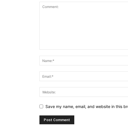
Save my name, email, and website in this br