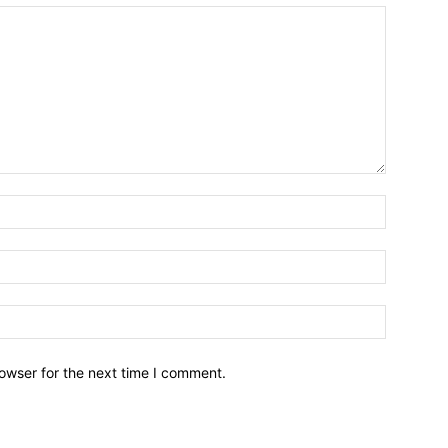
owser for the next time I comment.