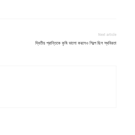
Next article
দ্বিতীয় প্রান্তিকে কৃষি ভালো করলেও শিল্পে ছিল স্থবিরতা