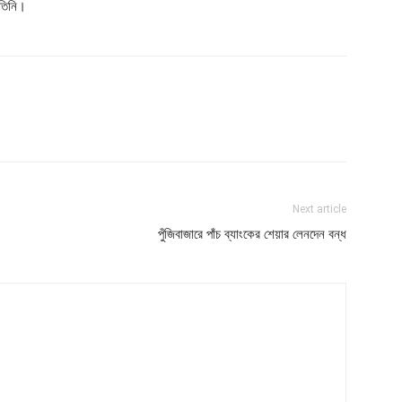
 তিনি।
Next article
পুঁজিবাজারে পাঁচ ব্যাংকের শেয়ার লেনদেন বন্ধ