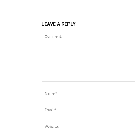
LEAVE A REPLY