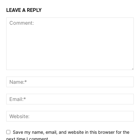
LEAVE A REPLY
Save my name, email, and website in this browser for the
next time I comment.