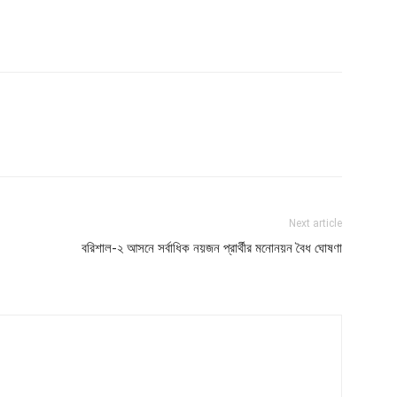
Next article
বরিশাল-২ আসনে সর্বাধিক নয়জন প্রার্থীর মনোনয়ন বৈধ ঘোষণা