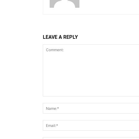
LEAVE A REPLY