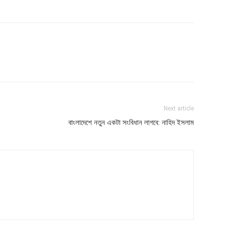
Next article
বাংলাদেশে নতুন একটা সংবিধান লাগবে: নাহিদ ইসলাম