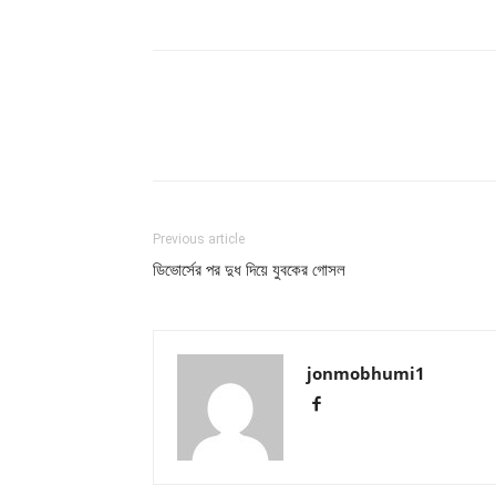
Previous article
ডিভোর্সের পর দুধ দিয়ে যুবকের গোসল
jonmobhumi1