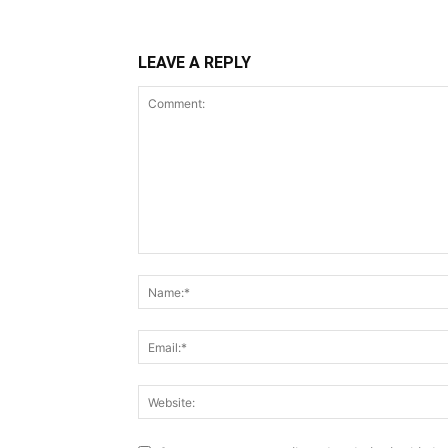
LEAVE A REPLY