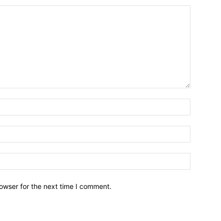
owser for the next time I comment.