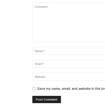
Save my name, email, and website in this br