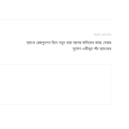
Next article
ব্যাংক রেজল্যুশন বিলে নতুন ধারা আগের মালিকের কাছে ফেরার
সুযোগ একীভূত পাঁচ ব্যাংকের