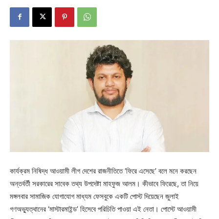
কার্যক্রম নিষিদ্ধ আওয়ামী লীগ দেশের রাজনীতিতে ‘ফিরে এসেছে’ বলে মনে করছেন
অন্তর্বর্তী সরকারের সাবেক তথ্য উপদেষ্টা মাহফুজ আলম। কীভাবে ফিরেছে, তা নিয়ে
মঙ্গলবার সামাজিক যোগাযোগ মাধ্যম ফেসবুকে একটি পোস্ট দিয়েছেন জুলাই
গণঅভ্যুত্থানের ‘মাস্টারমাইন্ড’ হিসেবে পরিচিতি পাওয়া এই নেতা। পোস্টে আওয়ামী