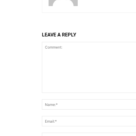
LEAVE A REPLY