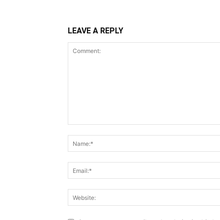
LEAVE A REPLY