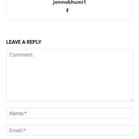
jonmobhumi1
LEAVE A REPLY