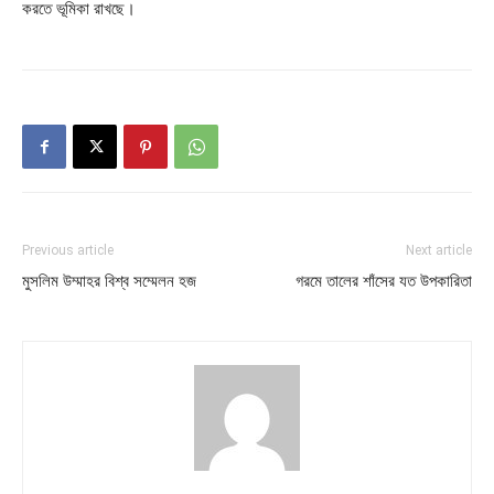
করতে ভূমিকা রাখছে।
Previous article
Next article
মুসলিম উম্মাহর বিশ্ব সম্মেলন হজ
গরমে তালের শাঁসের যত উপকারিতা