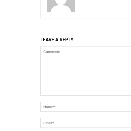
LEAVE A REPLY