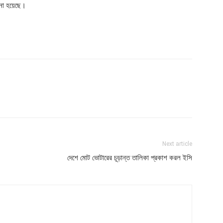
ানো হয়েছে।
Next article
দেশে মোট ভোটারের চূড়ান্ত তালিকা প্রকাশ করল ইসি