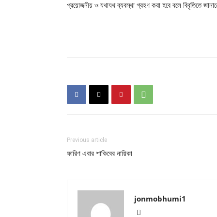
প্রয়োজনীয় ও যথাযথ ব্যবস্থা গ্রহণ করা হবে বলে বিবৃতিতে জান
Previous article
ফারিণ এবার শাকিবের নায়িকা
jonmobhumi1