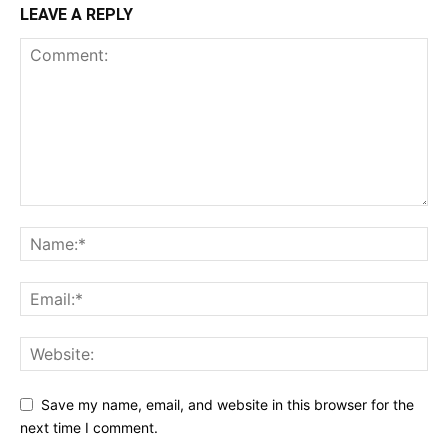
LEAVE A REPLY
Save my name, email, and website in this browser for the
next time I comment.