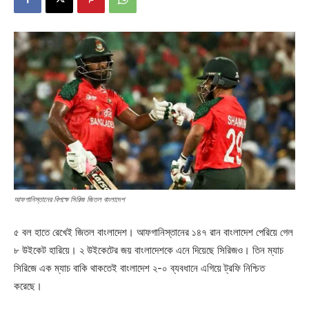
আফগানিস্তানের বিপক্ষে সিরিজ জিতল বাংলাদেশ
৫ বল হাতে রেখেই জিতল বাংলাদেশ। আফগানিস্তানের ১৪৭ রান বাংলাদেশ পেরিয়ে গেল
৮ উইকেট হারিয়ে। ২ উইকেটের জয় বাংলাদেশকে এনে দিয়েছে সিরিজও। তিন ম্যাচ
সিরিজে এক ম্যাচ বাকি থাকতেই বাংলাদেশ ২-০ ব্যবধানে এগিয়ে ট্রফি নিশ্চিত
করেছে।