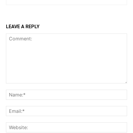
LEAVE A REPLY