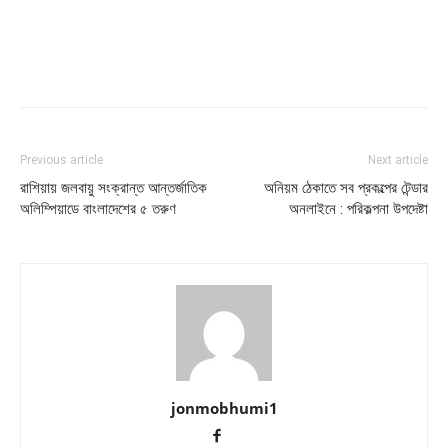
Previous article
Next article
রাশিয়ায় জলবায়ু সংক্রান্ত আন্তর্জাতিক
অনিয়ম ঠেকাতে সব প্রকল্পের টেন্ডার
অলিম্পিয়াডে বাংলাদেশের ৫ তরুণ
অনলাইনে : পরিকল্পনা উপদেষ্টা
jonmobhumi1