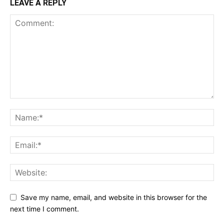
LEAVE A REPLY
Save my name, email, and website in this browser for the
next time I comment.