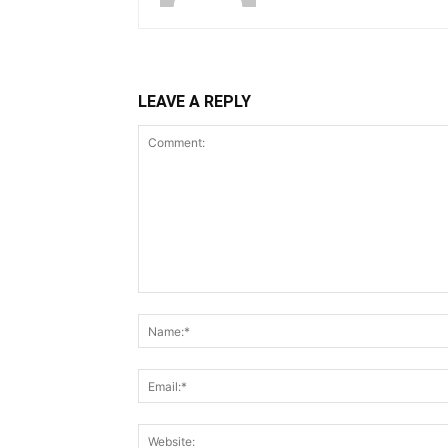
LEAVE A REPLY