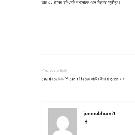
তার ৩০ রানের ইনিংসটি লখনৌকে এনে দিয়েছে স্বস্তি।
Previous article
নেছারাবাদে বিএনপি নেতার বিরুদ্ধে হাটের ইজারা তুলতে বাধা
jonmobhumi1