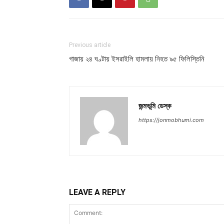
Previous article
গাজায় ২৪ ঘণ্টায় ইসরাইলি হামলায় নিহত ৯৫ ফিলিস্তিনি
জন্মভূমি ডেস্ক
https://jonmobhumi.com
LEAVE A REPLY