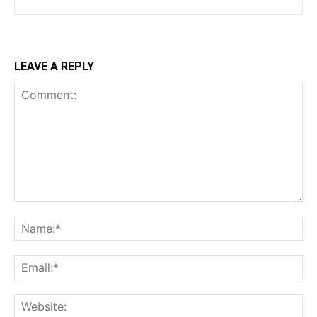
LEAVE A REPLY