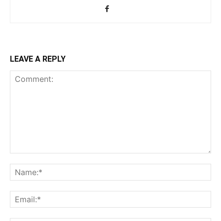
LEAVE A REPLY