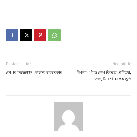
Previous article
Next article
কোপায় আর্জেন্টাইন কোচদের জয়জয়কার
বিশ্বকাপ নিয়ে দেশে ফিরেছে রোহিতরা,
চলছে উদযাপনের প্রস্তুতি