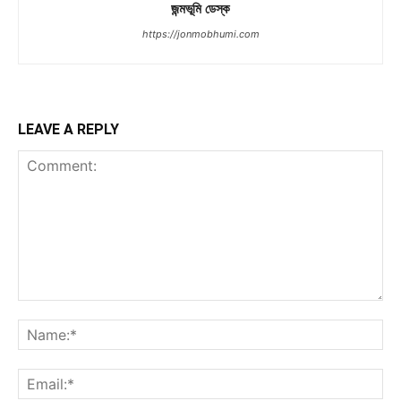
জন্মভূমি ডেস্ক
https://jonmobhumi.com
LEAVE A REPLY