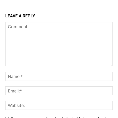
LEAVE A REPLY