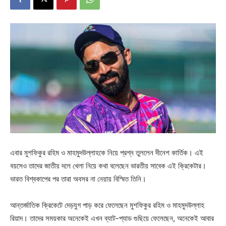
এবার মুশফিকুর রহিম ও মাহমুদউল্লাহকে নিয়ে প্রশ্ন তুললেন দীনেশ কার্তিক। এই
বয়সেও তাদের জাতীয় দলে খেলা নিয়ে কথা বলেছেন ভারতীয় সাবেক এই ক্রিকেটার।
ভারত বিশ্বকাপের পর তারা অবসর না নেয়ায় বিস্মিত তিনি।
আন্তর্জাতিক ক্রিকেটে দেড়যুগ পাড় করে ফেলেছেন মুশফিকুর রহিম ও মাহমুদউল্লাহ
রিয়াদ। তাদের সময়কার অনেকেই এখন ব্যাট-প্যাড গুছিয়ে ফেলেছেন, অনেকেই আবার