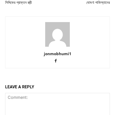
সিদ্দিকের প্রাক্তন স্ত্রী
ঘোষণা পাকিস্তানের
jonmobhumi1
LEAVE A REPLY