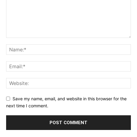
Save my name, email, and website in this browser for the
next time I comment.