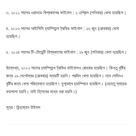
৩. ২০১১ সালের ওয়ানডে বিশ্বকাপের ফাইনাল : ২ এপ্রিল (শনিবার) খেলা হয়েছিল।
৪. ২০১৩ সালের আইসিসি চ্যাম্পিয়ন্স ট্রফির ফাইনাল : ২৩ জুন (রোববার) খেলা
হয়েছিল।
৫. ২০২৪ সালের টি-টোয়েন্টি বিশ্বকাপের ফাইনাল : ২৯ জুন (শনিবার) খেলা হয়েছিল।
উল্লেখ্য, ২০০২ সালের চ্যাম্পিয়ন্স ট্রফির ফাইনালও রোববার হয়েছিল। কিন্তু বৃষ্টির
জন্য ২৯ সেপ্টেম্বর (রোববার) ম্যাচটি হয়নি। পরদিন খেলা হয়েছিল। তবে সেদিনও
বৃষ্টির জন্য খেলা পরিত্যক্ত হয়েছিল। যুগ্মভাবে চ্যাম্পিয়ন হয়েছিল। (যেহেতু ম্যাচের
ফয়সালা হয়নি। তাই হিসেবের মধ্যে ধরা হয়নি।)
সূত্র : হিন্দুস্তান টাইমস