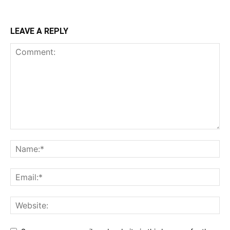
LEAVE A REPLY