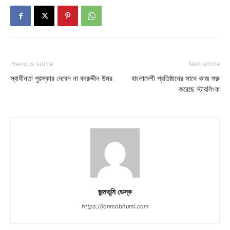
Previous article
Next article
স্বাধীনতা পুরস্কার নেবেন না বদরুদ্দীন উমর
বাংলাদেশী প্রতিষ্ঠানের সাথে কাজ শুরু
করেছে স্টারলিংক
জন্মভূমি ডেস্ক
https://jonmobhumi.com