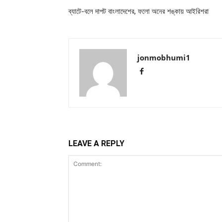
ব্যাটে-বলে দাপট বাংলাদেশের, ফলো অনের শঙ্কায় আইরিশরা
jonmobhumi1
LEAVE A REPLY