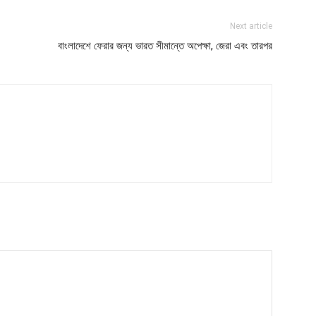
Next article
বাংলাদেশে ফেরার জন্য ভারত সীমান্তে অপেক্ষা, জেরা এবং তারপর