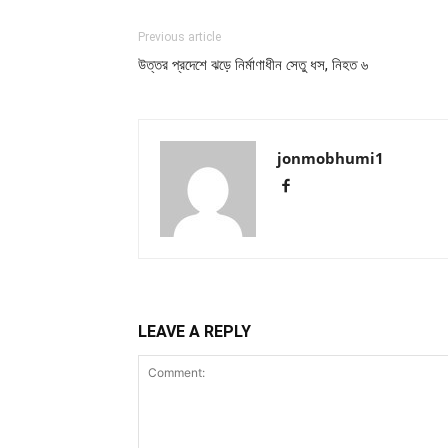
Previous article
উত্তর প্রদেশে ঝড়ে নির্মাণাধীন সেতু ধস, নিহত ৬
jonmobhumi1
LEAVE A REPLY