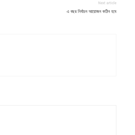
Next article
এ বছর নির্বাচন আয়োজন কঠিন হবে