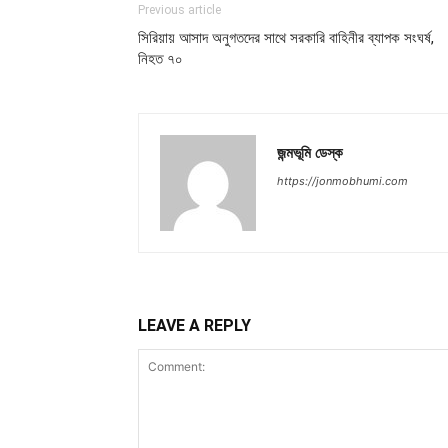
Previous article
সিরিয়ায় আসাদ অনুগতদের সাথে সরকারি বাহিনীর ব্যাপক সংঘর্ষ,
নিহত ৭০
জন্মভূমি ডেস্ক
https://jonmobhumi.com
LEAVE A REPLY